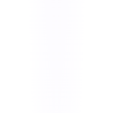
Fluxo de caixa integrado e simplificado