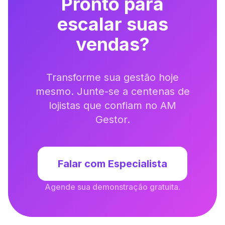
Pronto para
escalar suas
vendas?
Transforme sua gestão hoje
mesmo. Junte-se a centenas de
lojistas que confiam no AM
Gestor.
Falar com Especialista
Agende sua demonstração gratuita.