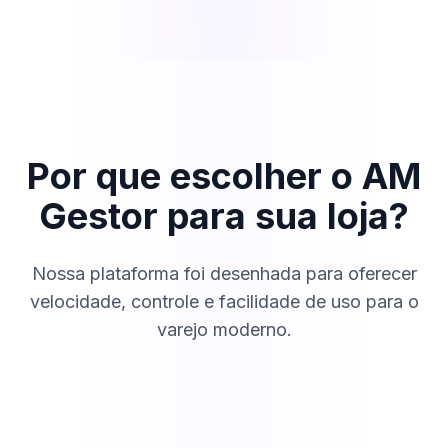
Por que escolher o AM
Gestor para sua loja?
Nossa plataforma foi desenhada para oferecer
velocidade, controle e facilidade de uso para o
varejo moderno.