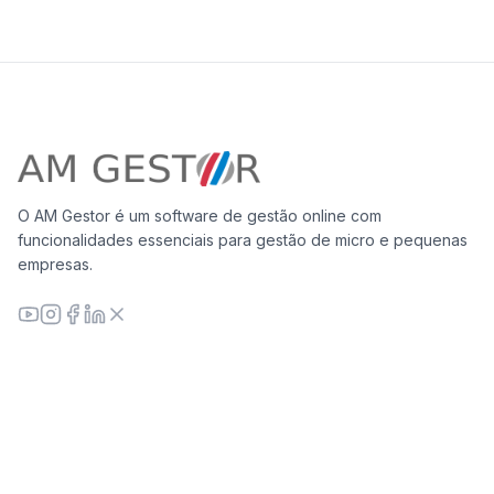
O AM Gestor é um software de gestão online com
funcionalidades essenciais para gestão de micro e pequenas
empresas.
Recursos
Gestão de Vendas
Controle de Estoque